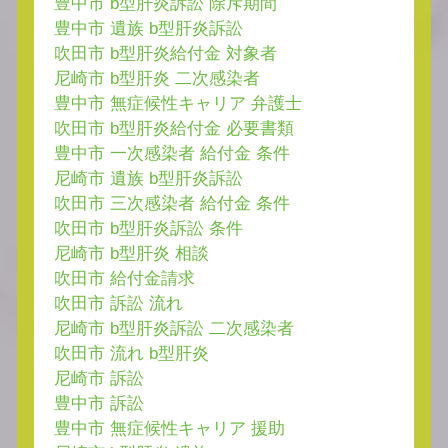
豊中市 b型肝炎訴訟 除斥期間
豊中市 遺族 b型肝炎訴訟
吹田市 b型肝炎給付金 対象者
尼崎市 b型肝炎 二次感染者
豊中市 無症候性キャリア 弁護士
吹田市 b型肝炎給付金 必要書類
豊中市 一次感染者 給付金 条件
尼崎市 遺族 b型肝炎訴訟
吹田市 三次感染者 給付金 条件
吹田市 b型肝炎訴訟 条件
尼崎市 b型肝炎 相談
吹田市 給付金請求
吹田市 訴訟 流れ
尼崎市 b型肝炎訴訟 二次感染者
吹田市 流れ b型肝炎
尼崎市 訴訟
豊中市 訴訟
豊中市 無症候性キャリア 援助