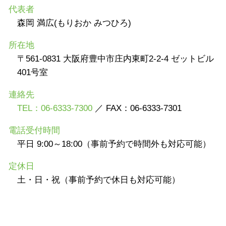
代表者
森岡 満広(もりおか みつひろ)
所在地
〒561-0831 大阪府豊中市庄内東町2-2-4 ゼットビル
401号室
連絡先
TEL：06-6333-7300
／ FAX：06-6333-7301
電話受付時間
平日 9:00～18:00（事前予約で時間外も対応可能）
定休日
土・日・祝（事前予約で休日も対応可能）