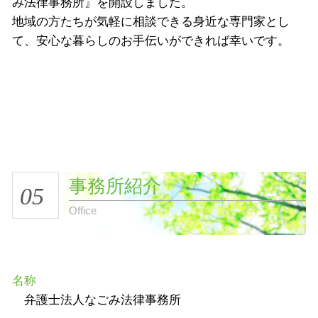
み法律事務所』を開設しました。
地域の方たちが気軽に相談できる身近な専門家とし
て、安心な暮らしのお手伝いができれば幸いです。
事務所紹介
05
Office
名称
弁護士法人なごみ法律事務所