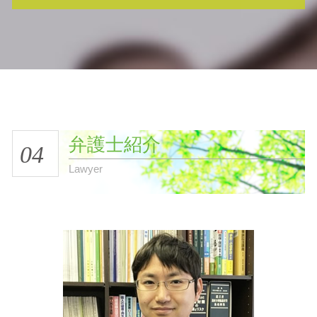
弁護士紹介
04
Lawyer