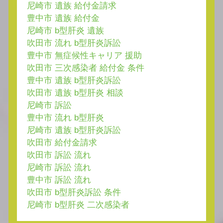
尼崎市 遺族 給付金請求
豊中市 遺族 給付金
尼崎市 b型肝炎 遺族
吹田市 流れ b型肝炎訴訟
豊中市 無症候性キャリア 援助
吹田市 三次感染者 給付金 条件
豊中市 遺族 b型肝炎訴訟
吹田市 遺族 b型肝炎 相談
尼崎市 訴訟
豊中市 流れ b型肝炎
尼崎市 遺族 b型肝炎訴訟
吹田市 給付金請求
吹田市 訴訟 流れ
尼崎市 訴訟 流れ
豊中市 訴訟 流れ
吹田市 b型肝炎訴訟 条件
尼崎市 b型肝炎 二次感染者