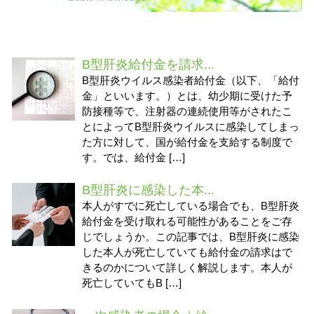
B型肝炎給付金を請求...
B型肝炎ウイルス感染者給付金（以下、「給付
金」といいます。）とは、幼少期に受けた予
防接種等で、注射器の連続使用等がされたこ
とによってB型肝炎ウイルスに感染してしまっ
た方に対して、国が給付金を支給する制度で
す。では、給付金 […]
B型肝炎に感染した本...
本人がすでに死亡している場合でも、B型肝炎
給付金を受け取れる可能性があることをご存
じでしょうか。この記事では、B型肝炎に感染
した本人が死亡していても給付金の請求はで
きるのかについて詳しく解説します。本人が
死亡していてもB […]