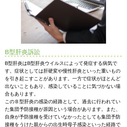
B型肝炎訴訟
B型肝炎はB型肝炎ウイルスによって発症する病気で
す。症状としては肝硬変や慢性肝炎といった重いもの
を引き起こすことがあります。一方で症状がほとんど
出ないこともあり、感染していることに気づかない場
合もあります。
このＢ型肝炎の感染の経路として、過去に行われてい
た集団予防接種が原因という場合があります。また、
自身が予防接種を受けていなかったとしても集団予防
接種をうけた親からの出生時母子感染といった経路で