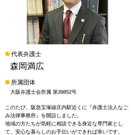
代表弁護士
森岡満広
所属団体
大阪弁護士会所属 第39852号
このたび、阪急宝塚線庄内駅近くに『弁護士法人なご
み法律事務所』を開設しました。
地域の方たちが気軽に相談できる身近な専門家とし
て、安心な暮らしのお手伝いができれば幸いです。