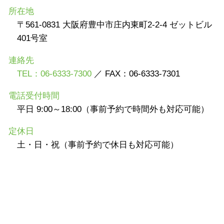
所在地
〒561-0831 大阪府豊中市庄内東町2-2-4 ゼットビル
401号室
連絡先
TEL：06-6333-7300
／ FAX：06-6333-7301
電話受付時間
平日 9:00～18:00（事前予約で時間外も対応可能）
定休日
土・日・祝（事前予約で休日も対応可能）