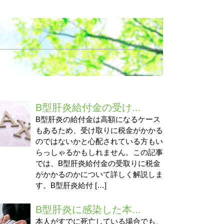
B型肝炎給付金の受け...
B型肝炎の給付金は高額になるケース
もあるため、受け取りに税金がかかる
のではないかと心配されている方もい
らっしゃるかもしれません。この記事
では、B型肝炎給付金の受取りに税金
がかかるのかについて詳しく解説しま
す。B型肝炎給付 […]
B型肝炎に感染した本...
本人がすでに死亡している場合でも、