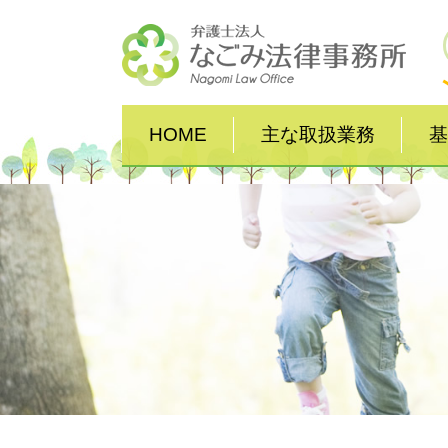
HOME
主な取扱業務
基