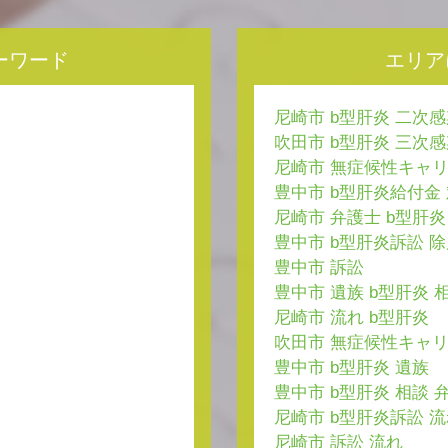
ーワード
エリア
尼崎市 b型肝炎 二次
吹田市 b型肝炎 三次
尼崎市 無症候性キャリ
豊中市 b型肝炎給付金
尼崎市 弁護士 b型肝炎
豊中市 b型肝炎訴訟 
豊中市 訴訟
豊中市 遺族 b型肝炎 
尼崎市 流れ b型肝炎
吹田市 無症候性キャリ
豊中市 b型肝炎 遺族
豊中市 b型肝炎 相談 
尼崎市 b型肝炎訴訟 
尼崎市 訴訟 流れ