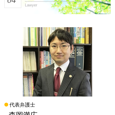
Lawyer
代表弁護士