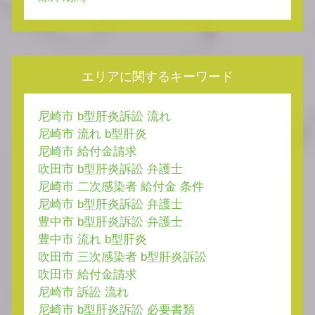
エリアに関するキーワード
尼崎市 b型肝炎訴訟 流れ
尼崎市 流れ b型肝炎
尼崎市 給付金請求
吹田市 b型肝炎訴訟 弁護士
尼崎市 二次感染者 給付金 条件
尼崎市 b型肝炎訴訟 弁護士
豊中市 b型肝炎訴訟 弁護士
豊中市 流れ b型肝炎
吹田市 三次感染者 b型肝炎訴訟
吹田市 給付金請求
尼崎市 訴訟 流れ
尼崎市 b型肝炎訴訟 必要書類