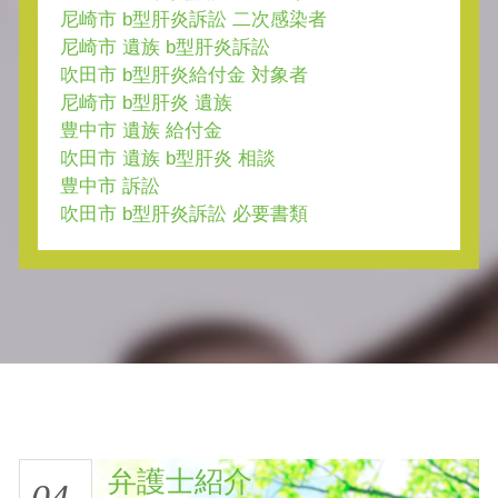
尼崎市 b型肝炎訴訟 二次感染者
尼崎市 遺族 b型肝炎訴訟
吹田市 b型肝炎給付金 対象者
尼崎市 b型肝炎 遺族
豊中市 遺族 給付金
吹田市 遺族 b型肝炎 相談
豊中市 訴訟
吹田市 b型肝炎訴訟 必要書類
弁護士紹介
04