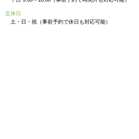
定休日
土・日・祝（事前予約で休日も対応可能）