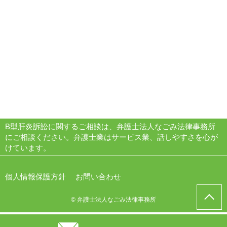
B型肝炎訴訟に関するご相談は、弁護士法人なごみ法律事務所
にご相談ください。弁護士業はサービス業、話しやすさを心が
けています。
個人情報保護方針
お問い合わせ
© 弁護士法人なごみ法律事務所