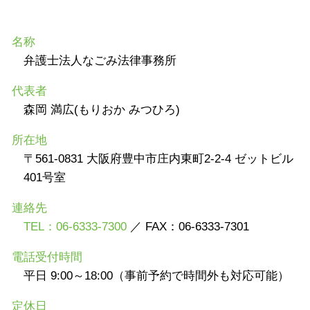
名称
弁護士法人なごみ法律事務所
代表者
森岡 満広(もりおか みつひろ)
所在地
〒561-0831 大阪府豊中市庄内東町2-2-4 ゼットビル
401号室
連絡先
TEL：06-6333-7300
／ FAX：06-6333-7301
電話受付時間
平日 9:00～18:00（事前予約で時間外も対応可能）
定休日