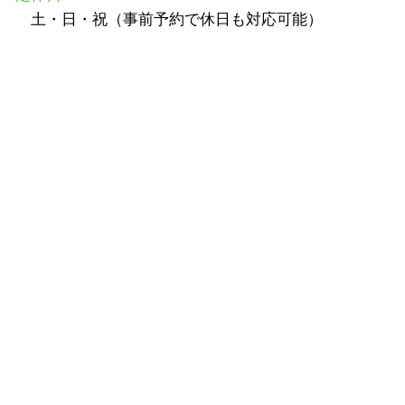
土・日・祝（事前予約で休日も対応可能）