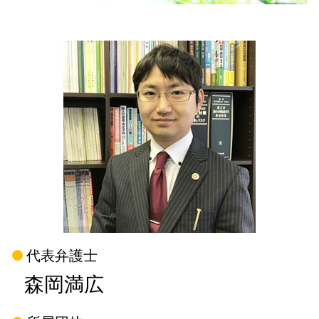
代表弁護士
森岡満広