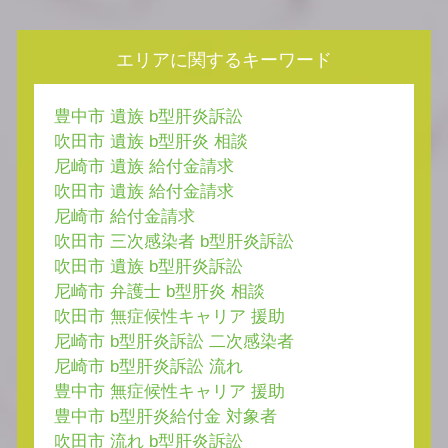
エリアに関するキーワード
豊中市 遺族 b型肝炎訴訟
吹田市 遺族 b型肝炎 相談
尼崎市 遺族 給付金請求
吹田市 遺族 給付金請求
尼崎市 給付金請求
吹田市 三次感染者 b型肝炎訴訟
吹田市 遺族 b型肝炎訴訟
尼崎市 弁護士 b型肝炎 相談
吹田市 無症候性キャリア 援助
尼崎市 b型肝炎訴訟 二次感染者
尼崎市 b型肝炎訴訟 流れ
豊中市 無症候性キャリア 援助
豊中市 b型肝炎給付金 対象者
吹田市 流れ b型肝炎訴訟