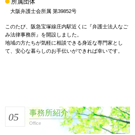
所属団体
大阪弁護士会所属 第39852号
このたび、阪急宝塚線庄内駅近くに『弁護士法人なご
み法律事務所』を開設しました。
地域の方たちが気軽に相談できる身近な専門家とし
て、安心な暮らしのお手伝いができれば幸いです。
事務所紹介
05
Office