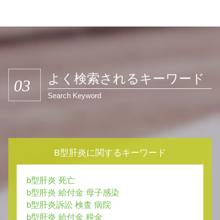
よく検索されるキーワード
03
Search Keyword
B型肝炎に関するキーワード
b型肝炎 死亡
b型肝炎 給付金 母子感染
b型肝炎訴訟 検査 病院
b型肝炎 給付金 税金