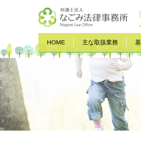
HOME
主な取扱業務
基