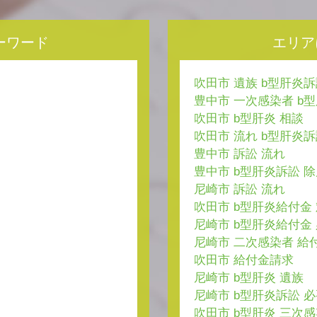
ーワード
エリア
吹田市 遺族 b型肝炎
豊中市 一次感染者 b
吹田市 b型肝炎 相談
吹田市 流れ b型肝炎
豊中市 訴訟 流れ
豊中市 b型肝炎訴訟 
尼崎市 訴訟 流れ
吹田市 b型肝炎給付金
尼崎市 b型肝炎給付金
尼崎市 二次感染者 給
吹田市 給付金請求
尼崎市 b型肝炎 遺族
尼崎市 b型肝炎訴訟 
吹田市 b型肝炎 三次