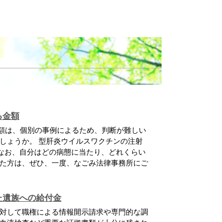
る金額
額は、個別の事例によるため、判断が難しい
しょうか。 型肝炎ウイルスワクチンの注射
なお、自分はどの病態に当たり、どれくらい
た方は、ぜひ、一度、なごみ法律事務所にご
た遺族への給付金
対して職権による情報開示請求や専門的な調