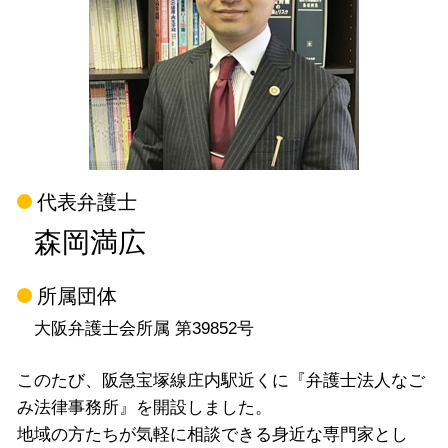
代表弁護士
森岡満広
所属団体
大阪弁護士会所属 第39852号
このたび、阪急宝塚線庄内駅近くに『弁護士法人なご
み法律事務所』を開設しました。
地域の方たちが気軽に相談できる身近な専門家とし