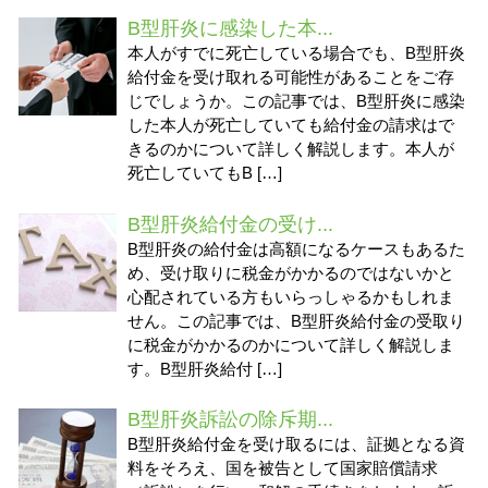
B型肝炎に感染した本...
本人がすでに死亡している場合でも、B型肝炎
給付金を受け取れる可能性があることをご存
じでしょうか。この記事では、B型肝炎に感染
した本人が死亡していても給付金の請求はで
きるのかについて詳しく解説します。本人が
死亡していてもB […]
B型肝炎給付金の受け...
B型肝炎の給付金は高額になるケースもあるた
め、受け取りに税金がかかるのではないかと
心配されている方もいらっしゃるかもしれま
せん。この記事では、B型肝炎給付金の受取り
に税金がかかるのかについて詳しく解説しま
す。B型肝炎給付 […]
B型肝炎訴訟の除斥期...
B型肝炎給付金を受け取るには、証拠となる資
料をそろえ、国を被告として国家賠償請求