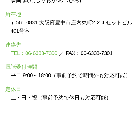
森岡 満広(もりおか みつひろ)
所在地
〒561-0831 大阪府豊中市庄内東町2-2-4 ゼットビル
401号室
連絡先
TEL：06-6333-7300
／ FAX：06-6333-7301
電話受付時間
平日 9:00～18:00（事前予約で時間外も対応可能）
定休日
土・日・祝（事前予約で休日も対応可能）