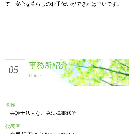
て、安心な暮らしのお手伝いができれば幸いです。
事務所紹介
05
Office
名称
弁護士法人なごみ法律事務所
代表者