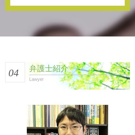
弁護士紹介
04
Lawyer