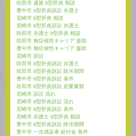
吹田市 遺族 b型肝炎 相談
豊中市 b型肝炎訴訟 弁護士
尼崎市 b型肝炎 相談
尼崎市 b型肝炎訴訟 弁護士
吹田市 弁護士 b型肝炎 相談
吹田市 無症候性キャリア 援助
豊中市 無症候性キャリア 援助
尼崎市 訴訟
吹田市 b型肝炎訴訟 弁護士
吹田市 b型肝炎訴訟 除斥期間
豊中市 b型肝炎訴訟 条件
吹田市 b型肝炎訴訟 必要書類
尼崎市 訴訟 流れ
尼崎市 b型肝炎訴訟 流れ
尼崎市 b型肝炎訴訟 条件
尼崎市 弁護士 b型肝炎 相談
豊中市 b型肝炎訴訟 除斥期間
豊中市 一次感染者 給付金 条件