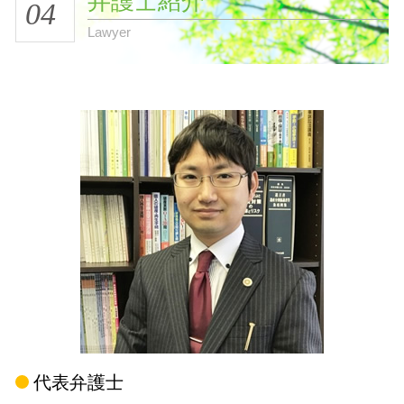
弁護士紹介
04
Lawyer
代表弁護士