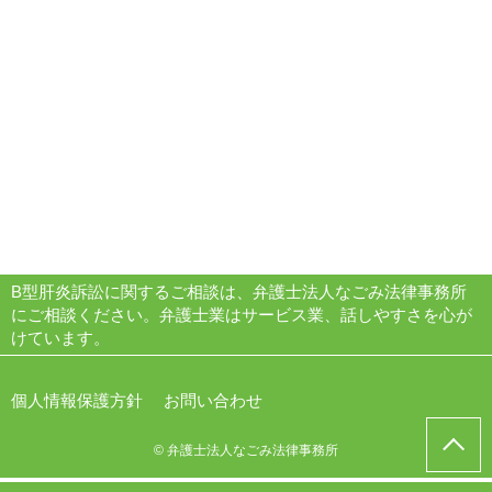
B型肝炎訴訟に関するご相談は、弁護士法人なごみ法律事務所
にご相談ください。弁護士業はサービス業、話しやすさを心が
けています。
個人情報保護方針
お問い合わせ
© 弁護士法人なごみ法律事務所