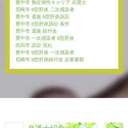
豊中市 無症候性キャリア 弁護士
尼崎市 b型肝炎 二次感染者
豊中市 遺族 b型肝炎訴訟
豊中市 b型肝炎訴訟 条件
豊中市 遺族 給付金
豊中市 一次感染者 b型肝炎
吹田市 訴訟 流れ
豊中市 b型肝炎 一次感染者
尼崎市 b型肝炎給付金 必要書類