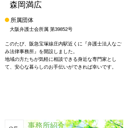
森岡満広
所属団体
大阪弁護士会所属 第39852号
このたび、阪急宝塚線庄内駅近くに『弁護士法人なご
み法律事務所』を開設しました。
地域の方たちが気軽に相談できる身近な専門家とし
て、安心な暮らしのお手伝いができれば幸いです。
事務所紹介