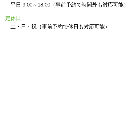
平日 9:00～18:00（事前予約で時間外も対応可能）
定休日
土・日・祝（事前予約で休日も対応可能）